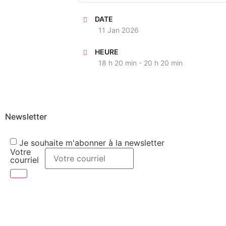
DATE
11 Jan 2026
HEURE
18 h 20 min - 20 h 20 min
Newsletter
Je souhaite m'abonner à la newsletter
Votre
courriel