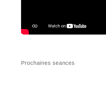
Prochaines seances