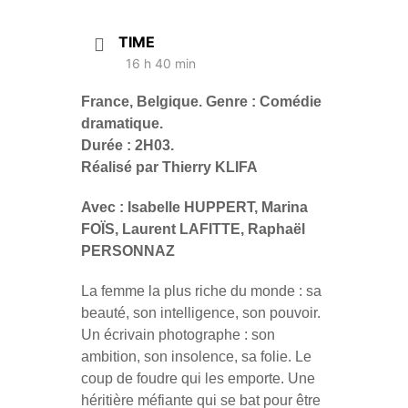
TIME
16 h 40 min
France, Belgique. Genre : Comédie
dramatique.
Durée : 2H03.
Réalisé par Thierry KLIFA
Avec : Isabelle HUPPERT, Marina
FOÏS, Laurent LAFITTE, Raphaël
PERSONNAZ
La femme la plus riche du monde : sa
beauté, son intelligence, son pouvoir.
Un écrivain photographe : son
ambition, son insolence, sa folie. Le
coup de foudre qui les emporte. Une
héritière méfiante qui se bat pour être