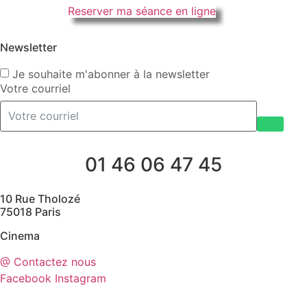
Reserver ma séance en ligne
Newsletter
Je souhaite m'abonner à la newsletter
Votre courriel
01 46 06 47 45
10 Rue Tholozé
75018 Paris
Cinema
@ Contactez nous
Facebook
Instagram