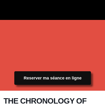
Reserver ma séance en ligne
THE CHRONOLOGY OF