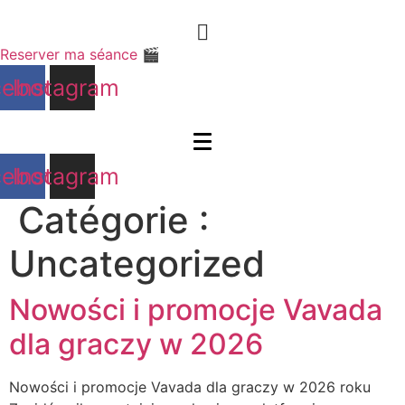
Aller
au
contenu
Reserver ma séance 🎬
cebook
Instagram
cebook
Instagram
Catégorie :
Uncategorized
Nowości i promocje Vavada
dla graczy w 2026
Nowości i promocje Vavada dla graczy w 2026 roku