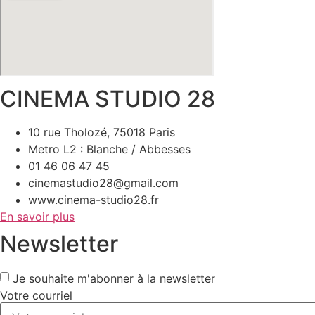
CINEMA STUDIO 28
10 rue Tholozé, 75018 Paris
Metro L2 : Blanche / Abbesses
01 46 06 47 45
cinemastudio28@gmail.com
www.cinema-studio28.fr
En savoir plus
Newsletter
Je souhaite m'abonner à la newsletter
Votre courriel