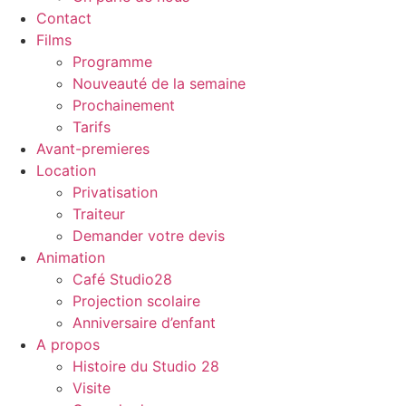
Contact
Films
Programme
Nouveauté de la semaine
Prochainement
Tarifs
Avant-premieres
Location
Privatisation
Traiteur
Demander votre devis
Animation
Café Studio28
Projection scolaire
Anniversaire d’enfant
A propos
Histoire du Studio 28
Visite