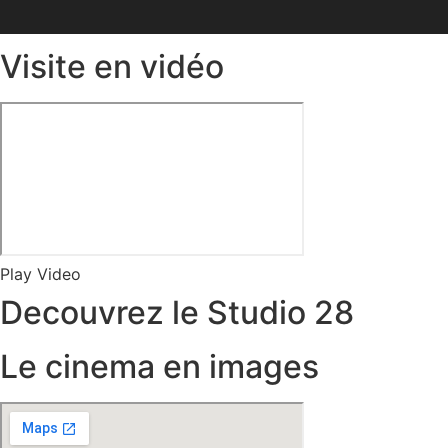
Visite en vidéo
Play Video
Decouvrez le Studio 28
Le cinema en images