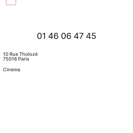
01 46 06 47 45
10 Rue Tholozé
75018 Paris
Cinema
@ Contactez nous