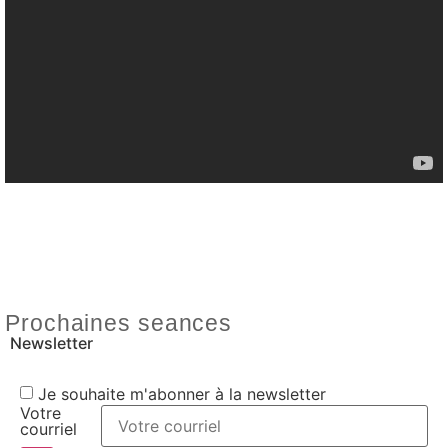
Prochaines seances
Newsletter
Je souhaite m'abonner à la newsletter
Votre
courriel