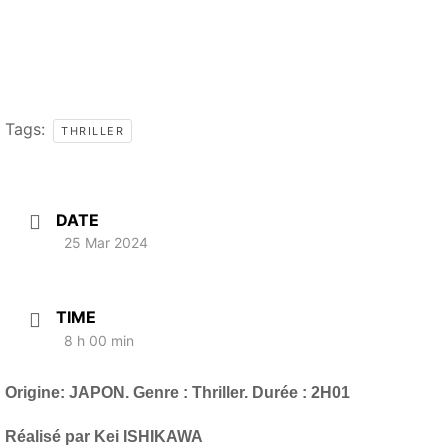
Tags:
THRILLER
DATE
25 Mar 2024
TIME
8 h 00 min
Origine: JAPON. Genre : Thriller. Durée : 2H01
Réalisé par
Kei ISHIKAWA