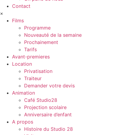
Contact
×
Films
Programme
Nouveauté de la semaine
Prochainement
Tarifs
Avant-premieres
Location
Privatisation
Traiteur
Demander votre devis
Animation
Café Studio28
Projection scolaire
Anniversaire d’enfant
A propos
Histoire du Studio 28