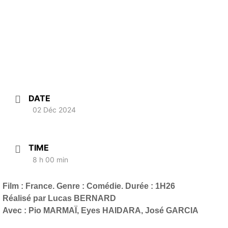
DATE
02 Déc 2024
TIME
8 h 00 min
Film : France. Genre : Comédie. Durée : 1H26
Réalisé par Lucas BERNARD
Avec : Pio MARMAÏ, Eyes HAIDARA, José GARCIA