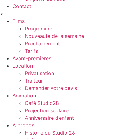
Contact
×
Films
Programme
Nouveauté de la semaine
Prochainement
Tarifs
Avant-premieres
Location
Privatisation
Traiteur
Demander votre devis
Animation
Café Studio28
Projection scolaire
Anniversaire d’enfant
A propos
Histoire du Studio 28