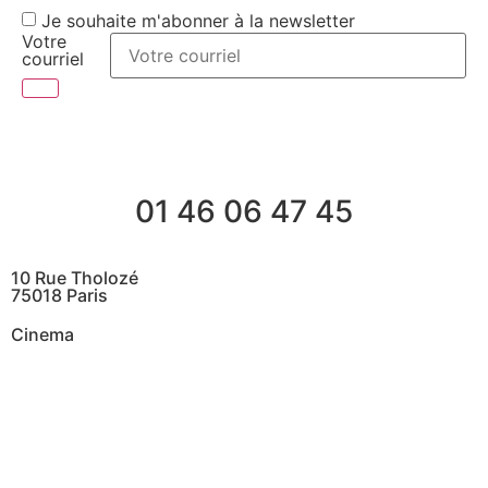
Je souhaite m'abonner à la newsletter
Votre
courriel
01 46 06 47 45
10 Rue Tholozé
75018 Paris
Cinema
@ Contactez nous