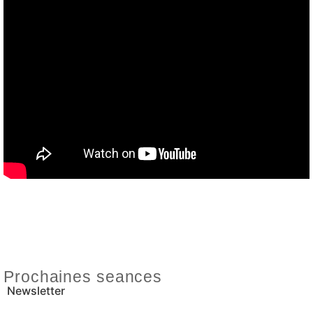
Prochaines seances
Newsletter