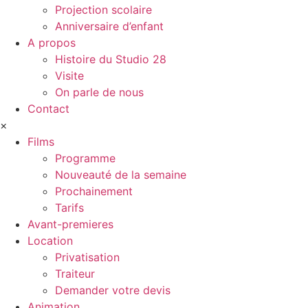
Projection scolaire
Anniversaire d’enfant
A propos
Histoire du Studio 28
Visite
On parle de nous
Contact
×
Films
Programme
Nouveauté de la semaine
Prochainement
Tarifs
Avant-premieres
Location
Privatisation
Traiteur
Demander votre devis
Animation