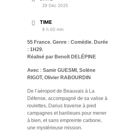
29 Déc 2025
TIME
8 h 00 min
55
France. Genre : Comédie. Durée
: 1H29.
Réalisé par Benoît DELÉPINE
Avec : Samir GUESMI, Solène
RIGOT, Olivier RABOURDIN
De l’aéroport de Beauvais à La
Défense, accompagné de sa valise à
roulettes, Darius traverse à pied
campagnes et banlieues pour mener
à bien, et sans empreinte carbone,
une mystérieuse mission.