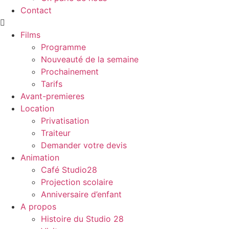
Contact
Films
Programme
Nouveauté de la semaine
Prochainement
Tarifs
Avant-premieres
Location
Privatisation
Traiteur
Demander votre devis
Animation
Café Studio28
Projection scolaire
Anniversaire d’enfant
A propos
Histoire du Studio 28