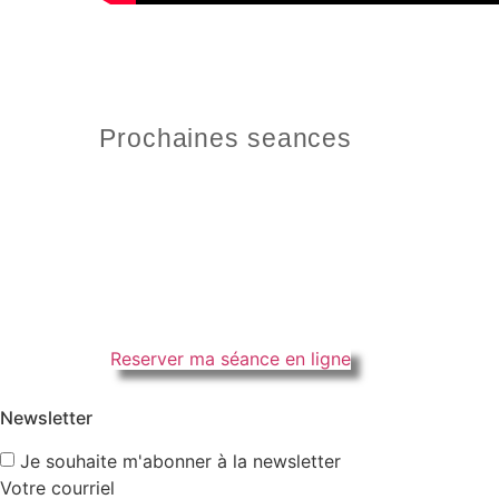
Prochaines seances
Reserver ma séance en ligne
Newsletter
Je souhaite m'abonner à la newsletter
Votre courriel