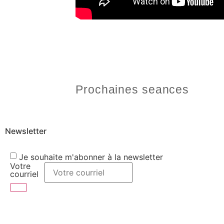
Prochaines seances
Newsletter
Je souhaite m'abonner à la newsletter
Votre
courriel