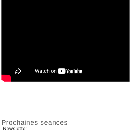
Prochaines seances
Newsletter