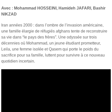
Avec : Mohammad HOSSEINI, Hamideh JAFARI, Bashir
NIKZAD
Iran années 2000 : dans l’ombre de l’invasion américaine,
une famille élargie de réfugiés afghans tente de reconstruire
sa vie dans “le pays des frères”. Une odyssée sur trois
décennies où Mohammad, un jeune étudiant prometteur,
Leila, une femme isolée et Qasem qui porte le poids du
sacrifice pour sa famille, luttent pour survivre à ce nouveau
quotidien incertain.