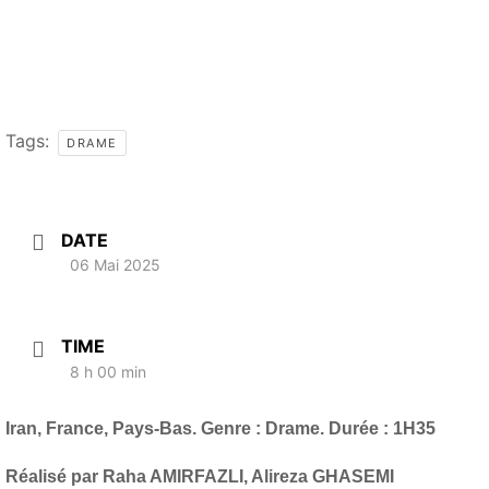
Tags:
DRAME
DATE
06 Mai 2025
TIME
8 h 00 min
Iran, France, Pays-Bas. Genre : Drame. Durée : 1H35
Réalisé par Raha AMIRFAZLI, Alireza GHASEMI