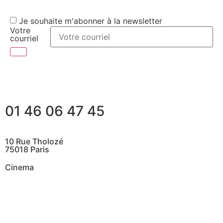
Je souhaite m'abonner à la newsletter
Votre
courriel
01 46 06 47 45
10 Rue Tholozé
75018 Paris
Cinema
@ Contactez nous