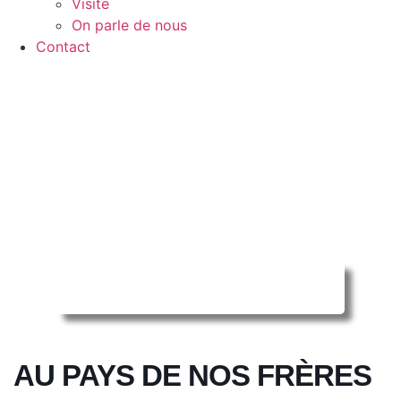
Visite
On parle de nous
Contact
Reserver ma séance en ligne
AU PAYS DE NOS FRÈRES