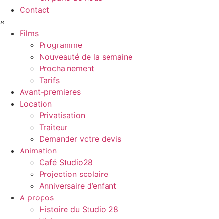
Contact
×
Films
Programme
Nouveauté de la semaine
Prochainement
Tarifs
Avant-premieres
Location
Privatisation
Traiteur
Demander votre devis
Animation
Café Studio28
Projection scolaire
Anniversaire d’enfant
A propos
Histoire du Studio 28