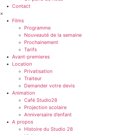
Contact
×
Films
Programme
Nouveauté de la semaine
Prochainement
Tarifs
Avant-premieres
Location
Privatisation
Traiteur
Demander votre devis
Animation
Café Studio28
Projection scolaire
Anniversaire d’enfant
A propos
Histoire du Studio 28