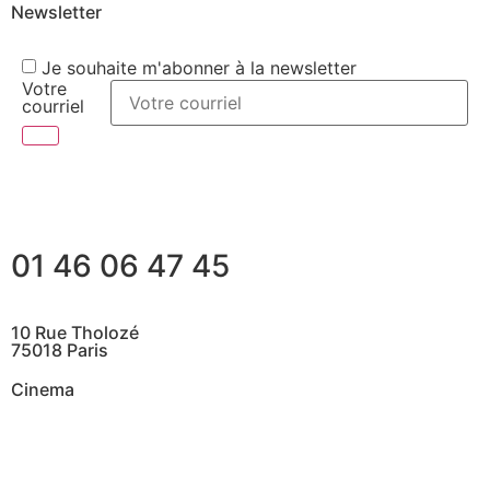
Newsletter
Je souhaite m'abonner à la newsletter
Votre
courriel
01 46 06 47 45
10 Rue Tholozé
75018 Paris
Cinema
@ Contactez nous