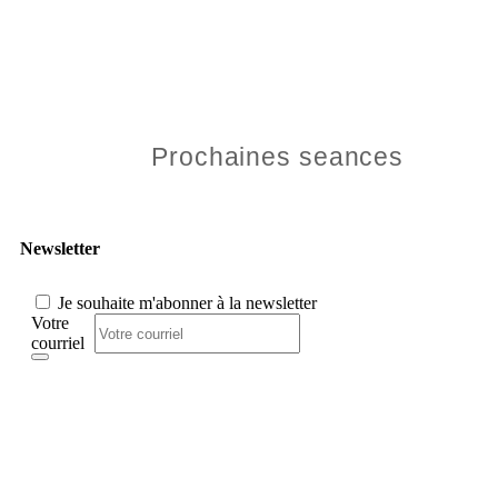
Prochaines seances
Newsletter
Je souhaite m'abonner à la newsletter
Votre
courriel