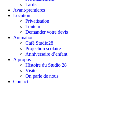
Tarifs
Avant-premieres
Location
Privatisation
Traiteur
Demander votre devis
Animation
Café Studio28
Projection scolaire
Anniversaire d’enfant
A propos
Histoire du Studio 28
Visite
On parle de nous
Contact