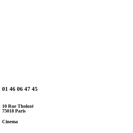
01 46 06 47 45
10 Rue Tholozé
75018 Paris
Cinema