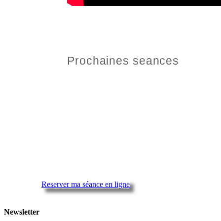
Prochaines seances
Reserver ma séance en ligne
Newsletter