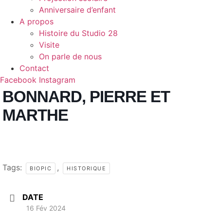
Anniversaire d’enfant
A propos
Histoire du Studio 28
Visite
On parle de nous
Contact
Facebook
Instagram
BONNARD, PIERRE ET
MARTHE
Tags:
,
BIOPIC
HISTORIQUE
DATE
16 Fév 2024