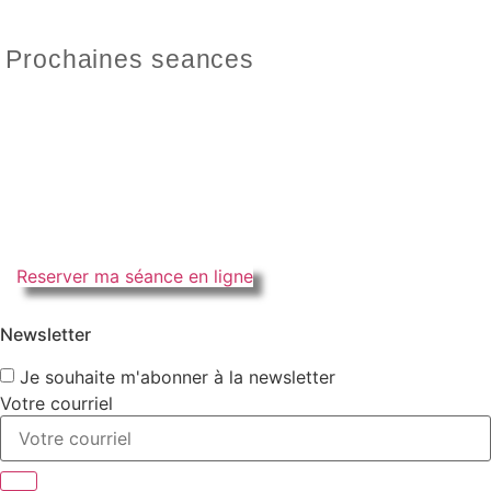
Prochaines seances
Reserver ma séance en ligne
Newsletter
Je souhaite m'abonner à la newsletter
Votre courriel