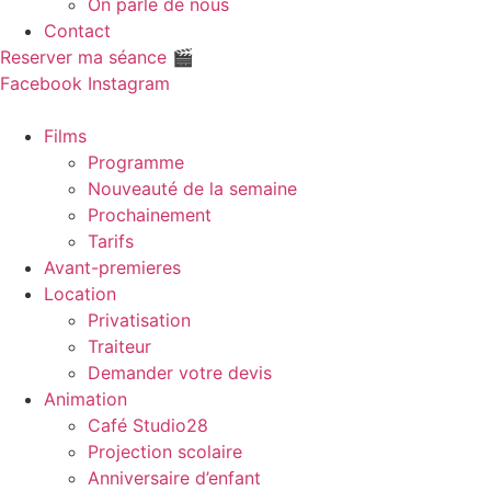
On parle de nous
Contact
Reserver ma séance 🎬
Facebook
Instagram
Films
Programme
Nouveauté de la semaine
Prochainement
Tarifs
Avant-premieres
Location
Privatisation
Traiteur
Demander votre devis
Animation
Café Studio28
Projection scolaire
Anniversaire d’enfant