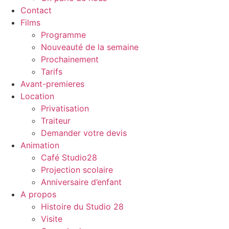
Contact
Films
Programme
Nouveauté de la semaine
Prochainement
Tarifs
Avant-premieres
Location
Privatisation
Traiteur
Demander votre devis
Animation
Café Studio28
Projection scolaire
Anniversaire d’enfant
A propos
Histoire du Studio 28
Visite