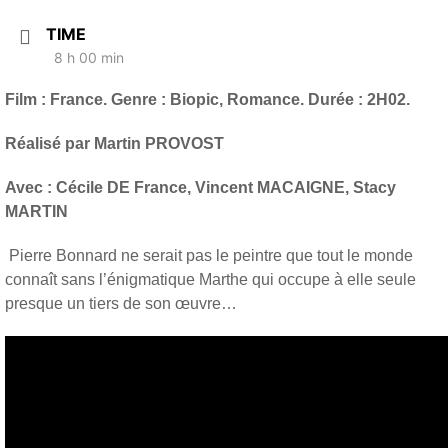
TIME
8 h 00 min
Film : France. Genre : Biopic, Romance. Durée : 2H02.
Réalisé par Martin PROVOST
Avec : Cécile DE France, Vincent MACAIGNE, Stacy
MARTIN
Pierre Bonnard ne serait pas le peintre que tout le monde
connaît sans l’énigmatique Marthe qui occupe à elle seule
presque un tiers de son œuvre…