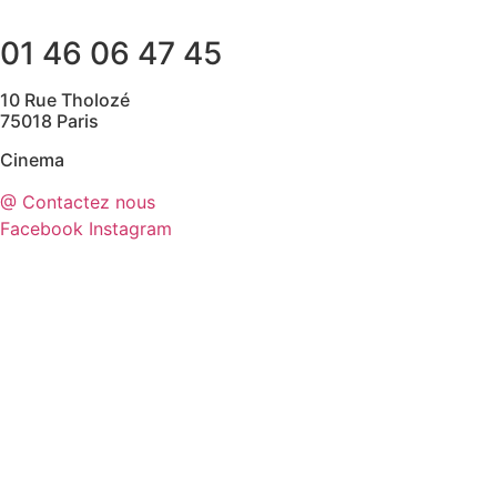
01 46 06 47 45
10 Rue Tholozé
75018 Paris
Cinema
@ Contactez nous
Facebook
Instagram