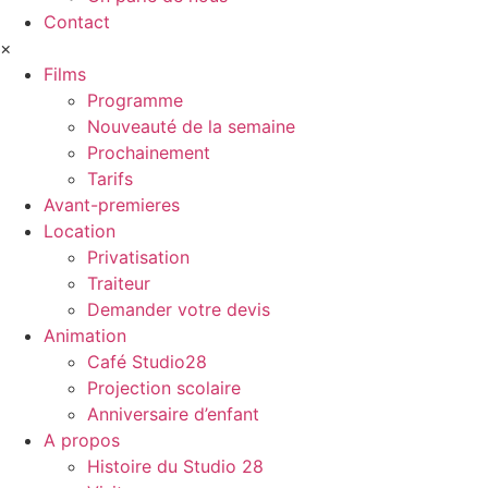
Contact
×
Films
Programme
Nouveauté de la semaine
Prochainement
Tarifs
Avant-premieres
Location
Privatisation
Traiteur
Demander votre devis
Animation
Café Studio28
Projection scolaire
Anniversaire d’enfant
A propos
Histoire du Studio 28