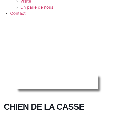
Visite
On parle de nous
Contact
Reserver ma séance en ligne
CHIEN DE LA CASSE