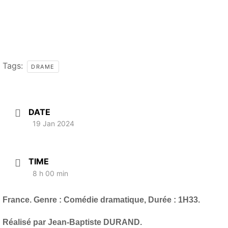
Tags:
DRAME
DATE
19 Jan 2024
TIME
8 h 00 min
France. Genre : Comédie dramatique, Durée : 1H33.
Réalisé par Jean-Baptiste DURAND.