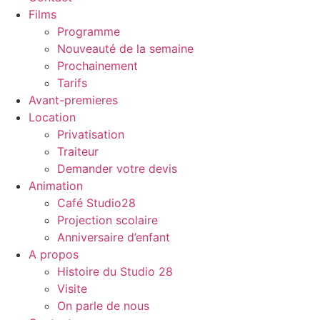
Films
Programme
Nouveauté de la semaine
Prochainement
Tarifs
Avant-premieres
Location
Privatisation
Traiteur
Demander votre devis
Animation
Café Studio28
Projection scolaire
Anniversaire d’enfant
A propos
Histoire du Studio 28
Visite
On parle de nous