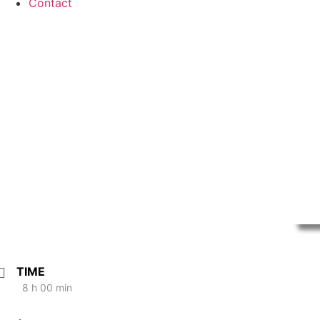
Contact
TIME
8 h 00 min