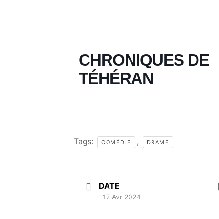
CHRONIQUES DE
TÉHÉRAN
Tags:
,
COMÉDIE
DRAME
DATE
17 Avr 2024