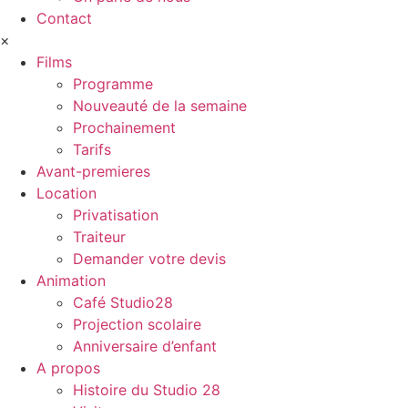
Contact
×
Films
Programme
Nouveauté de la semaine
Prochainement
Tarifs
Avant-premieres
Location
Privatisation
Traiteur
Demander votre devis
Animation
Café Studio28
Projection scolaire
Anniversaire d’enfant
A propos
Histoire du Studio 28