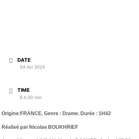
DATE
04 Avr 2024
TIME
8 h 00 min
Origine:FRANCE. Genre : Drame. Durée : 1H42
Réalisé par Nicolas BOUKHRIEF