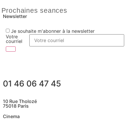
Prochaines seances
Newsletter
Je souhaite m'abonner à la newsletter
Votre
courriel
01 46 06 47 45
10 Rue Tholozé
75018 Paris
Cinema