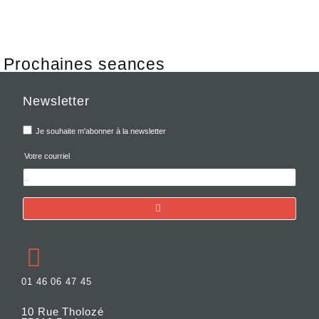
Prochaines seances
Newsletter
Je souhaite m'abonner à la newsletter
Votre courriel
01 46 06 47 45
10 Rue Tholozé