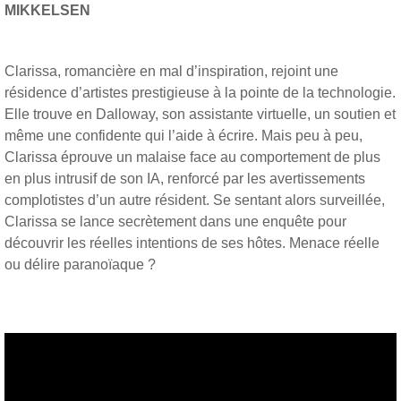
MIKKELSEN
Clarissa, romancière en mal d’inspiration, rejoint une
résidence d’artistes prestigieuse à la pointe de la technologie.
Elle trouve en Dalloway, son assistante virtuelle, un soutien et
même une confidente qui l’aide à écrire. Mais peu à peu,
Clarissa éprouve un malaise face au comportement de plus
en plus intrusif de son IA, renforcé par les avertissements
complotistes d’un autre résident. Se sentant alors surveillée,
Clarissa se lance secrètement dans une enquête pour
découvrir les réelles intentions de ses hôtes. Menace réelle
ou délire paranoïaque ?