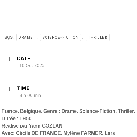
Tags:
,
,
DRAME
SCIENCE-FICTION
THRILLER
DATE
16 Oct 2025
TIME
8 h 00 min
France, Belgique. Genre : Drame, Science-Fiction, Thriller.
Durée : 1H50.
Réalisé par Yann GOZLAN
Avec: Cécile DE FRANCE, Mylène FARMER, Lars