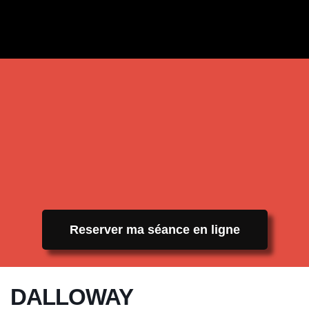
Reserver ma séance en ligne
DALLOWAY