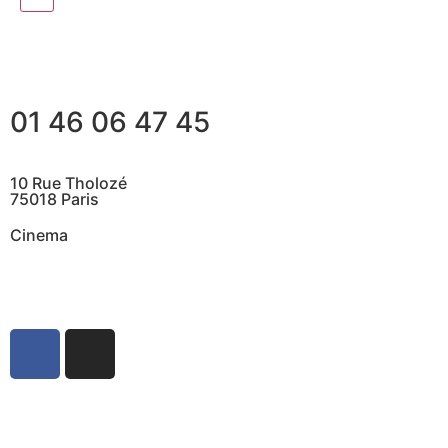
01 46 06 47 45
10 Rue Tholozé
75018 Paris
Cinema
@ Contactez nous