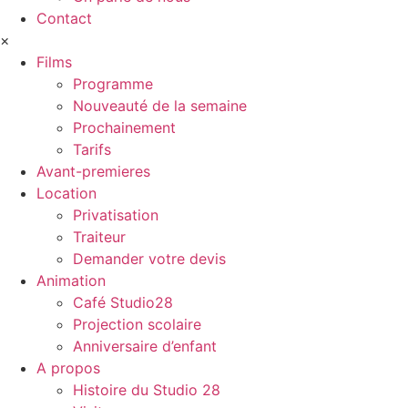
Contact
×
Films
Programme
Nouveauté de la semaine
Prochainement
Tarifs
Avant-premieres
Location
Privatisation
Traiteur
Demander votre devis
Animation
Café Studio28
Projection scolaire
Anniversaire d’enfant
A propos
Histoire du Studio 28