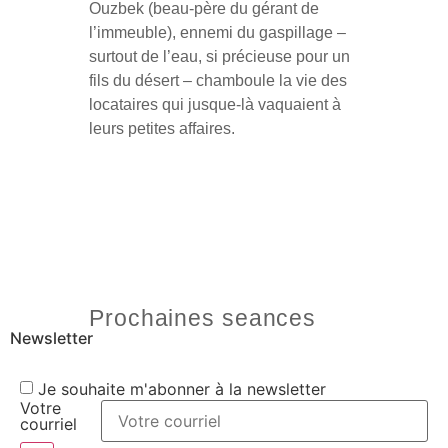
Ouzbek (beau-père du gérant de
l’immeuble), ennemi du gaspillage –
surtout de l’eau, si précieuse pour un
fils du désert – chamboule la vie des
locataires qui jusque-là vaquaient à
leurs petites affaires.
Prochaines seances
Newsletter
Je souhaite m'abonner à la newsletter
Votre
courriel