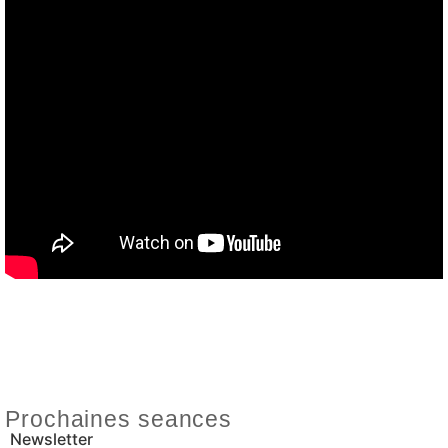
Prochaines seances
Newsletter