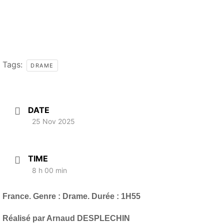
Tags:
DRAME
DATE
25 Nov 2025
TIME
8 h 00 min
France. Genre : Drame. Durée : 1H55
Réalisé par Arnaud DESPLECHIN