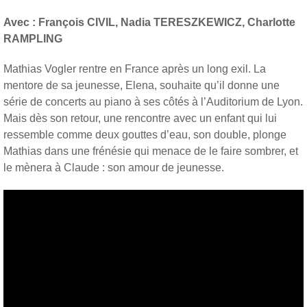
Avec : François CIVIL, Nadia TERESZKEWICZ, Charlotte
RAMPLING
Mathias Vogler rentre en France après un long exil. La
mentore de sa jeunesse, Elena, souhaite qu’il donne une
série de concerts au piano à ses côtés à l’Auditorium de Lyon.
Mais dès son retour, une rencontre avec un enfant qui lui
ressemble comme deux gouttes d’eau, son double, plonge
Mathias dans une frénésie qui menace de le faire sombrer, et
le mènera à Claude : son amour de jeunesse.