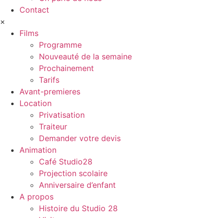
Contact
×
Films
Programme
Nouveauté de la semaine
Prochainement
Tarifs
Avant-premieres
Location
Privatisation
Traiteur
Demander votre devis
Animation
Café Studio28
Projection scolaire
Anniversaire d’enfant
A propos
Histoire du Studio 28