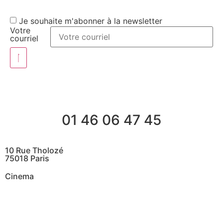
Je souhaite m'abonner à la newsletter
Votre
courriel
01 46 06 47 45
10 Rue Tholozé
75018 Paris
Cinema
@ Contactez nous