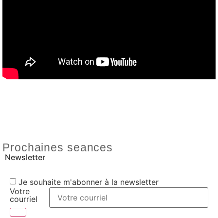
Prochaines seances
Newsletter
Je souhaite m'abonner à la newsletter
Votre
courriel