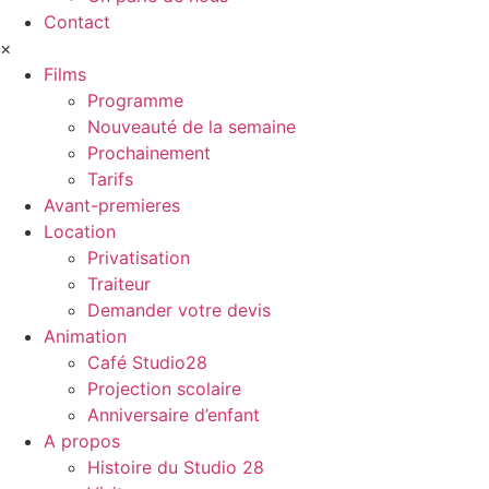
Contact
×
Films
Programme
Nouveauté de la semaine
Prochainement
Tarifs
Avant-premieres
Location
Privatisation
Traiteur
Demander votre devis
Animation
Café Studio28
Projection scolaire
Anniversaire d’enfant
A propos
Histoire du Studio 28