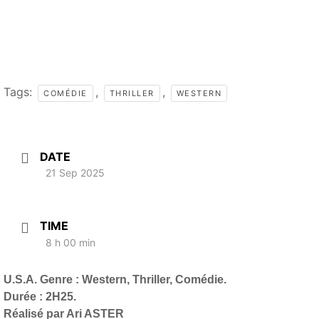
Tags:
,
,
COMÉDIE
THRILLER
WESTERN
DATE
21 Sep 2025
TIME
8 h 00 min
U.S.A. Genre : Western, Thriller, Comédie.
Durée : 2H25.
Réalisé par Ari ASTER