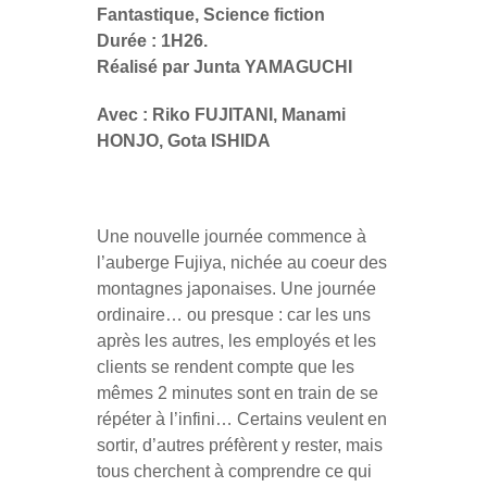
Fantastique, Science fiction
Durée : 1H26.
Réalisé par Junta YAMAGUCHI
Avec : Riko FUJITANI, Manami
HONJO, Gota ISHIDA
Une nouvelle journée commence à
l’auberge Fujiya, nichée au coeur des
montagnes japonaises. Une journée
ordinaire… ou presque : car les uns
après les autres, les employés et les
clients se rendent compte que les
mêmes 2 minutes sont en train de se
répéter à l’infini… Certains veulent en
sortir, d’autres préfèrent y rester, mais
tous cherchent à comprendre ce qui