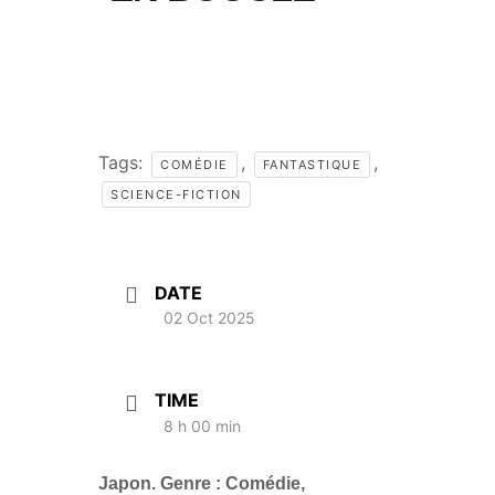
Tags:
,
,
COMÉDIE
FANTASTIQUE
SCIENCE-FICTION
DATE
02 Oct 2025
TIME
8 h 00 min
Japon. Genre : Comédie,