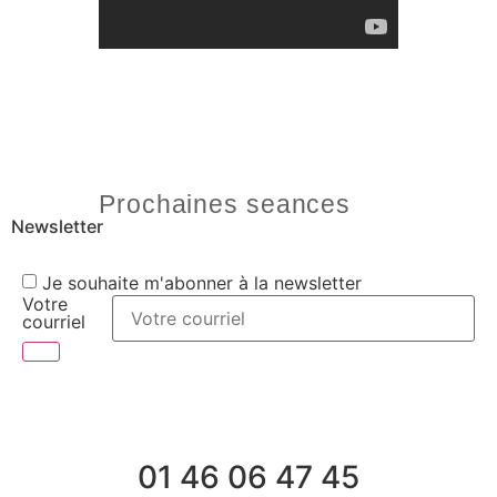
Prochaines seances
Newsletter
Je souhaite m'abonner à la newsletter
Votre
courriel
01 46 06 47 45