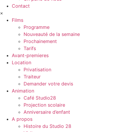
Contact
×
Films
Programme
Nouveauté de la semaine
Prochainement
Tarifs
Avant-premieres
Location
Privatisation
Traiteur
Demander votre devis
Animation
Café Studio28
Projection scolaire
Anniversaire d’enfant
A propos
Histoire du Studio 28