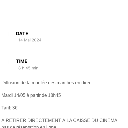
DATE
14 Mai 2024
TIME
8 h 45 min
Diffusion de la montée des marches en direct
Mardi 14/05 à partir de 18h45
Tarif: 3€
À RETIRER DIRECTEMENT À LA CAISSE DU CINÉMA,
pas de réservation en ligne