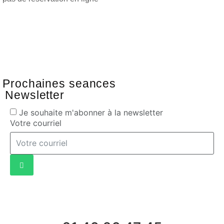
Prochaines seances
Newsletter
Je souhaite m'abonner à la newsletter
Votre courriel