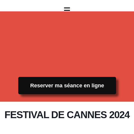
Reserver ma séance en ligne
FESTIVAL DE CANNES 2024