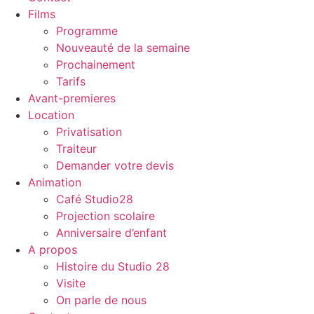
Films
Programme
Nouveauté de la semaine
Prochainement
Tarifs
Avant-premieres
Location
Privatisation
Traiteur
Demander votre devis
Animation
Café Studio28
Projection scolaire
Anniversaire d’enfant
A propos
Histoire du Studio 28
Visite
On parle de nous