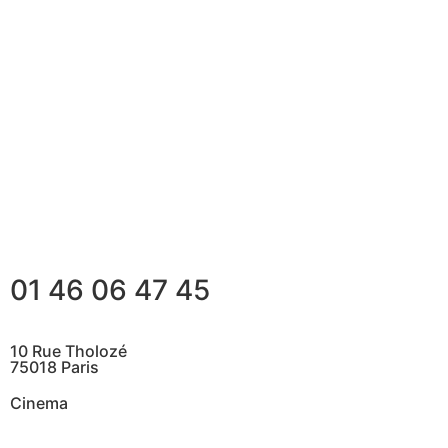
01 46 06 47 45
10 Rue Tholozé
75018 Paris
Cinema