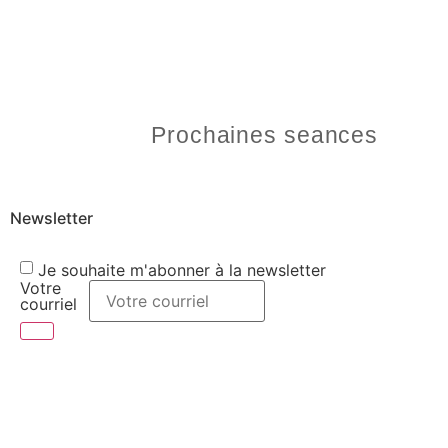
Prochaines seances
Newsletter
Je souhaite m'abonner à la newsletter
Votre
courriel