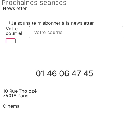
Prochaines seances
Newsletter
Je souhaite m'abonner à la newsletter
Votre
courriel
01 46 06 47 45
10 Rue Tholozé
75018 Paris
Cinema
@ Contactez nous