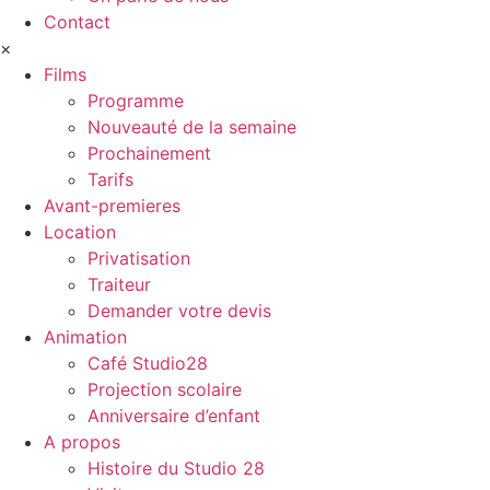
Contact
×
Films
Programme
Nouveauté de la semaine
Prochainement
Tarifs
Avant-premieres
Location
Privatisation
Traiteur
Demander votre devis
Animation
Café Studio28
Projection scolaire
Anniversaire d’enfant
A propos
Histoire du Studio 28