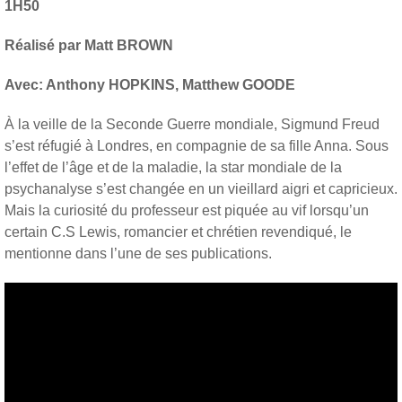
1H50
Réalisé par Matt BROWN
Avec: Anthony HOPKINS, Matthew GOODE
À la veille de la Seconde Guerre mondiale, Sigmund Freud
s’est réfugié à Londres, en compagnie de sa fille Anna. Sous
l’effet de l’âge et de la maladie, la star mondiale de la
psychanalyse s’est changée en un vieillard aigri et capricieux.
Mais la curiosité du professeur est piquée au vif lorsqu’un
certain C.S Lewis, romancier et chrétien revendiqué, le
mentionne dans l’une de ses publications.