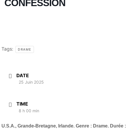
CONFESSION
Tags:
DRAME
DATE
25 Juin 2025
TIME
8 h 00 min
U.S.A., Grande-Bretagne, Irlande. Genre : Drame. Durée :