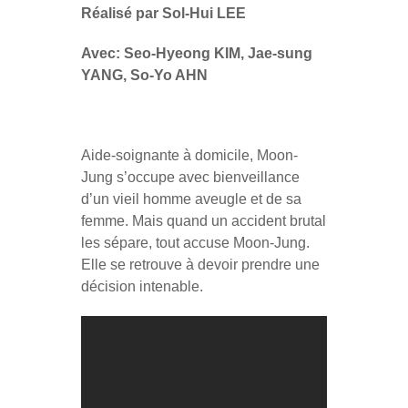
Réalisé par Sol-Hui LEE
Avec: Seo-Hyeong KIM, Jae-sung
YANG, So-Yo AHN
Aide-soignante à domicile, Moon-
Jung s’occupe avec bienveillance
d’un vieil homme aveugle et de sa
femme. Mais quand un accident brutal
les sépare, tout accuse Moon-Jung.
Elle se retrouve à devoir prendre une
décision intenable.