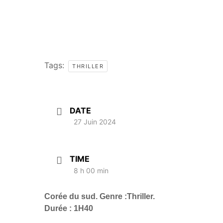
Tags:
THRILLER
DATE
27 Juin 2024
TIME
8 h 00 min
Corée du sud. Genre :Thriller.
Durée : 1H40