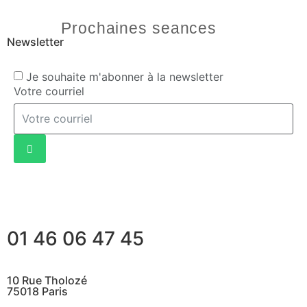
Prochaines seances
Newsletter
Je souhaite m'abonner à la newsletter
Votre courriel
01 46 06 47 45
10 Rue Tholozé
75018 Paris