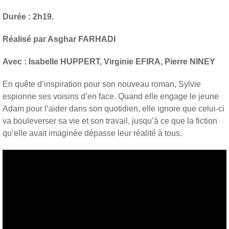
Durée : 2h19.
Réalisé par Asghar FARHADI
Avec : Isabelle HUPPERT, Virginie EFIRA, Pierre NINEY
En quête d’inspiration pour son nouveau roman, Sylvie
espionne ses voisins d’en face. Quand elle engage le jeune
Adam pour l’aider dans son quotidien, elle ignore que celui-ci
va bouleverser sa vie et son travail, jusqu’à ce que la fiction
qu’elle avait imaginée dépasse leur réalité à tous.