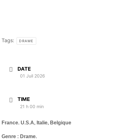
Tags:
DRAME
DATE
01 Juil 2026
TIME
21 h 00 min
France. U.S.A, Italie, Belgique
Genre : Drame.