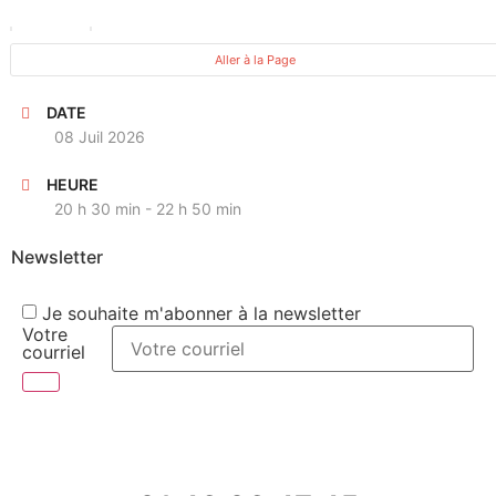
PROCHAINE OCCURENCE
Aller à la Page
DATE
08 Juil 2026
HEURE
20 h 30 min - 22 h 50 min
Newsletter
Je souhaite m'abonner à la newsletter
Votre
courriel