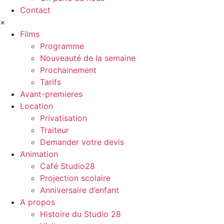
Contact
×
Films
Programme
Nouveauté de la semaine
Prochainement
Tarifs
Avant-premieres
Location
Privatisation
Traiteur
Demander votre devis
Animation
Café Studio28
Projection scolaire
Anniversaire d’enfant
A propos
Histoire du Studio 28