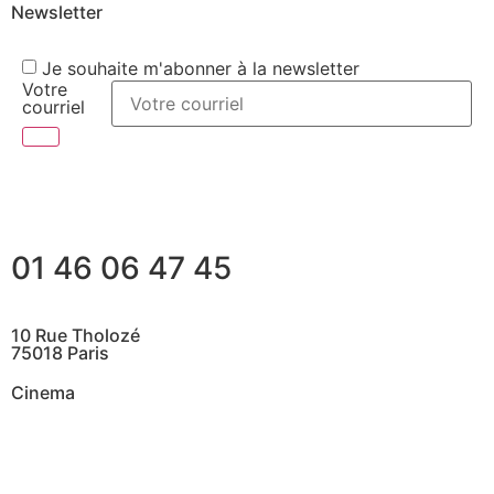
Newsletter
Je souhaite m'abonner à la newsletter
Votre
courriel
01 46 06 47 45
10 Rue Tholozé
75018 Paris
Cinema
@ Contactez nous