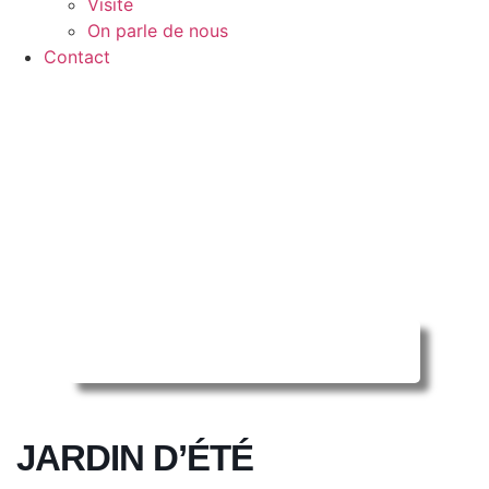
Visite
On parle de nous
Contact
Reserver ma séance en ligne
JARDIN D’ÉTÉ