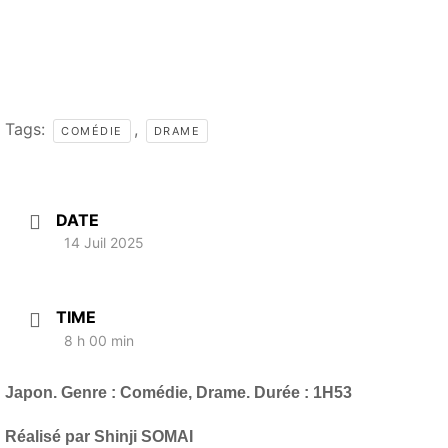
Tags:
,
COMÉDIE
DRAME
DATE
14 Juil 2025
TIME
8 h 00 min
Japon. Genre : Comédie, Drame. Durée : 1H53
Réalisé par Shinji SOMAI