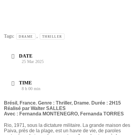
Tags:
,
DRAME
THRILLER
DATE
25 Mar 2025
TIME
8 h 00 min
Brésil, France.
Genre : Thriller, Drame. Durée : 2H15
Réalisé par Walter SALLES
Avec : Fernanda MONTENEGRO, Fernanda TORRES
Rio, 1971, sous la dictature militaire. La grande maison des
Paiva, près de la plage, est un havre de vie, de paroles