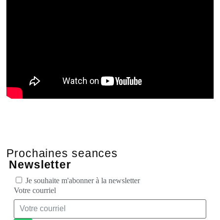
Prochaines seances
Newsletter
Je souhaite m'abonner à la newsletter
Votre courriel