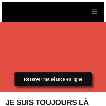
Reserver ma séance en ligne
JE SUIS TOUJOURS LÀ