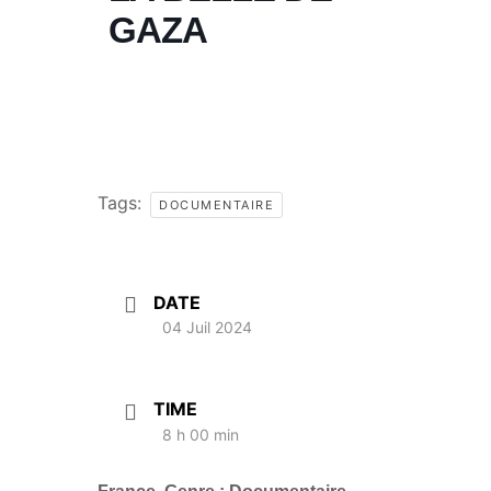
GAZA
Tags:
DOCUMENTAIRE
DATE
04 Juil 2024
TIME
8 h 00 min