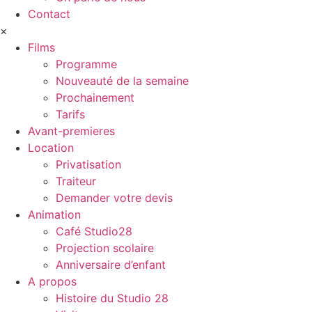
Contact
×
Films
Programme
Nouveauté de la semaine
Prochainement
Tarifs
Avant-premieres
Location
Privatisation
Traiteur
Demander votre devis
Animation
Café Studio28
Projection scolaire
Anniversaire d’enfant
A propos
Histoire du Studio 28