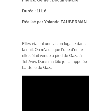
France. Genre : Documentaire
Durée : 1H16
Réalisé par Yolande ZAUBERMAN
Elles étaient une vision fugace dans
la nuit. On m’a dit que l’une d’entre
elles était venue à pied de Gaza à
Tel-Aviv. Dans ma tête je l’ai appelée
La Belle de Gaza.