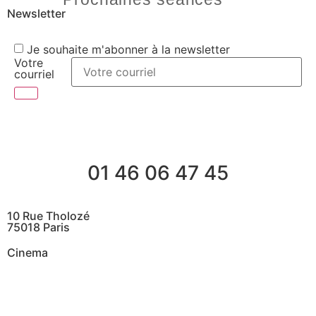
Newsletter
Je souhaite m'abonner à la newsletter
Votre
courriel
01 46 06 47 45
10 Rue Tholozé
75018 Paris
Cinema
@ Contactez nous