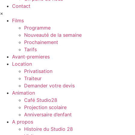
Contact
×
Films
Programme
Nouveauté de la semaine
Prochainement
Tarifs
Avant-premieres
Location
Privatisation
Traiteur
Demander votre devis
Animation
Café Studio28
Projection scolaire
Anniversaire d’enfant
A propos
Histoire du Studio 28