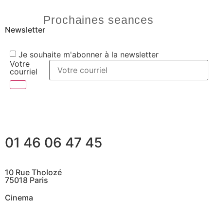
Prochaines seances
Newsletter
Je souhaite m'abonner à la newsletter
Votre
courriel
01 46 06 47 45
10 Rue Tholozé
75018 Paris
Cinema