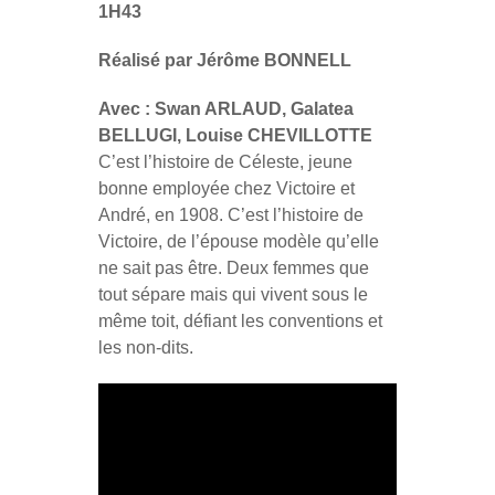
1H43
Réalisé par Jérôme BONNELL
Avec : Swan ARLAUD, Galatea
BELLUGI, Louise CHEVILLOTTE
C’est l’histoire de Céleste, jeune
bonne employée chez Victoire et
André, en 1908. C’est l’histoire de
Victoire, de l’épouse modèle qu’elle
ne sait pas être. Deux femmes que
tout sépare mais qui vivent sous le
même toit, défiant les conventions et
les non-dits.