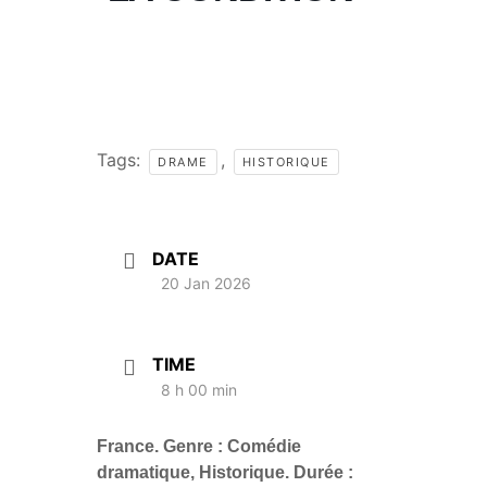
Tags:
,
DRAME
HISTORIQUE
DATE
20 Jan 2026
TIME
8 h 00 min
France.
Genre : Comédie
dramatique, Historique. Durée :