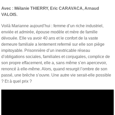
Avec : Mélanie THIERRY, Eric CARAVACA, Arnaud
VALOIS.
Voilà Marianne aujourd’hui : femme d’un riche industriel,
enviée et admirée, épouse modèle et mère de famille
dévouée. Elle va avoir 40 ans et le confort de la vaste
demeure familiale a lentement refermé sur elle son piège
impitoyable. Prisonnière d’un inextricable réseau
d’obligations sociales, familiales et conjugales, complice de
son propre effacement, elle a, sans même s’en apercevoir,
renoncé à elle-même. Alors, quand resurgit l’ombre de son
passé, une brèche s’ouvre. Une autre vie serait-elle possible
? Et à quel prix ?