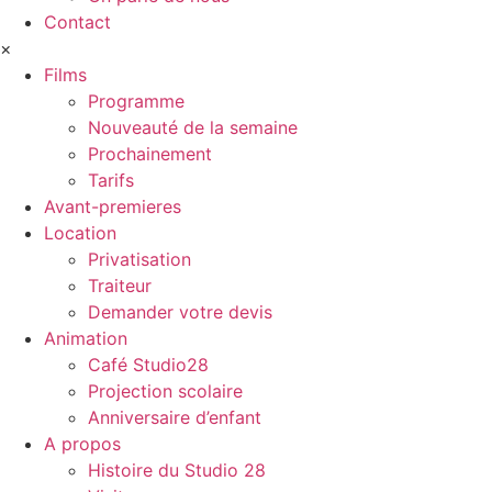
Contact
×
Films
Programme
Nouveauté de la semaine
Prochainement
Tarifs
Avant-premieres
Location
Privatisation
Traiteur
Demander votre devis
Animation
Café Studio28
Projection scolaire
Anniversaire d’enfant
A propos
Histoire du Studio 28