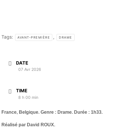
Tags:
,
AVANT-PREMIÈRE
DRAME
DATE
07 Avr 2026
TIME
8 h 00 min
France, Belgique. Genre : Drame. Durée : 1h33.
Réalisé par David ROUX.