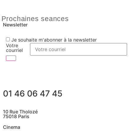
Prochaines seances
Newsletter
Je souhaite m'abonner à la newsletter
Votre
courriel
01 46 06 47 45
10 Rue Tholozé
75018 Paris
Cinema