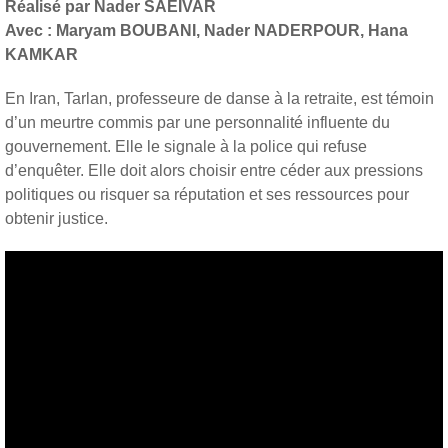
Réalisé par Nader SAEIVAR
Avec : Maryam BOUBANI, Nader NADERPOUR, Hana
KAMKAR
En Iran, Tarlan, professeure de danse à la retraite, est témoin
d’un meurtre commis par une personnalité influente du
gouvernement. Elle le signale à la police qui refuse
d’enquêter. Elle doit alors choisir entre céder aux pressions
politiques ou risquer sa réputation et ses ressources pour
obtenir justice.