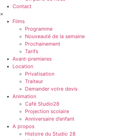
Contact
×
Films
Programme
Nouveauté de la semaine
Prochainement
Tarifs
Avant-premieres
Location
Privatisation
Traiteur
Demander votre devis
Animation
Café Studio28
Projection scolaire
Anniversaire d’enfant
A propos
Histoire du Studio 28