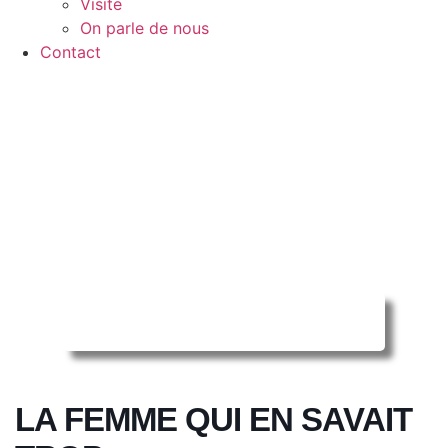
Visite
On parle de nous
Contact
Reserver ma séance en ligne
LA FEMME QUI EN SAVAIT