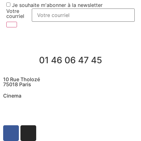
Je souhaite m'abonner à la newsletter
Votre
courriel
01 46 06 47 45
10 Rue Tholozé
75018 Paris
Cinema
@ Contactez nous