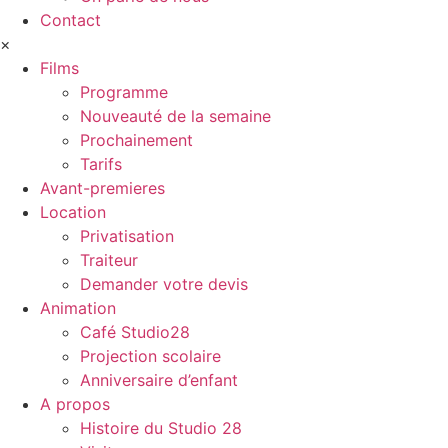
Contact
×
Films
Programme
Nouveauté de la semaine
Prochainement
Tarifs
Avant-premieres
Location
Privatisation
Traiteur
Demander votre devis
Animation
Café Studio28
Projection scolaire
Anniversaire d’enfant
A propos
Histoire du Studio 28