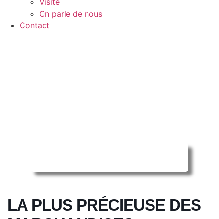
Visite
On parle de nous
Contact
Reserver ma séance en ligne
LA PLUS PRÉCIEUSE DES