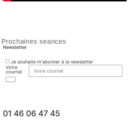
Prochaines seances
Newsletter
Je souhaite m'abonner à la newsletter
Votre
courriel
01 46 06 47 45