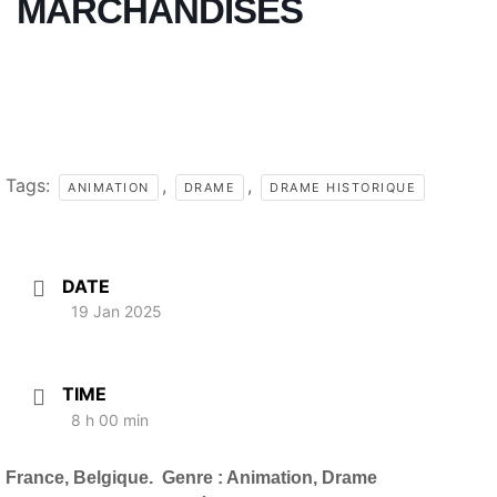
MARCHANDISES
Tags:
,
,
ANIMATION
DRAME
DRAME HISTORIQUE
DATE
19 Jan 2025
TIME
8 h 00 min
France, Belgique.
Genre : Animation, Drame