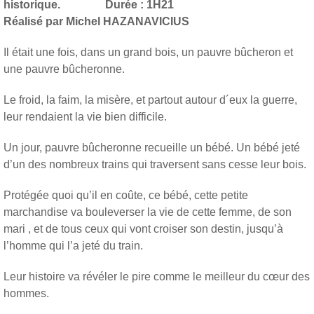
historique. Durée : 1H21
Réalisé par Michel HAZANAVICIUS
Il était une fois, dans un grand bois, un pauvre bûcheron et
une pauvre bûcheronne.
Le froid, la faim, la misère, et partout autour d´eux la guerre,
leur rendaient la vie bien difficile.
Un jour, pauvre bûcheronne recueille un bébé. Un bébé jeté
d’un des nombreux trains qui traversent sans cesse leur bois.
Protégée quoi qu’il en coûte, ce bébé, cette petite
marchandise va bouleverser la vie de cette femme, de son
mari , et de tous ceux qui vont croiser son destin, jusqu’à
l’homme qui l’a jeté du train.
Leur histoire va révéler le pire comme le meilleur du cœur des
hommes.