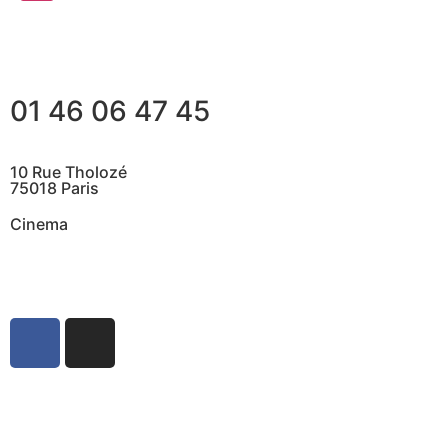
01 46 06 47 45
10 Rue Tholozé
75018 Paris
Cinema
@ Contactez nous