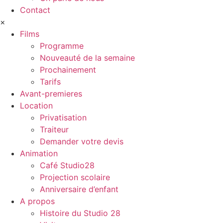
Contact
×
Films
Programme
Nouveauté de la semaine
Prochainement
Tarifs
Avant-premieres
Location
Privatisation
Traiteur
Demander votre devis
Animation
Café Studio28
Projection scolaire
Anniversaire d’enfant
A propos
Histoire du Studio 28