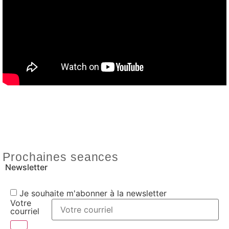
Prochaines seances
Newsletter
Je souhaite m'abonner à la newsletter
Votre
courriel