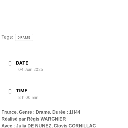
Tags:
DRAME
DATE
04 Juin 2025
TIME
8 h 00 min
France. Genre : Drame. Durée : 1H44
Réalisé par Régis WARGNIER
Avec : Julia DE NUNEZ, Clovis CORNILLAC