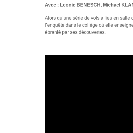
Avec : Leonie BENESCH, Michael KL
Alors qu’une série de vols a lieu en sall
l’enquête dans le collège où elle enseigne.
ébranlé par ses découvertes.