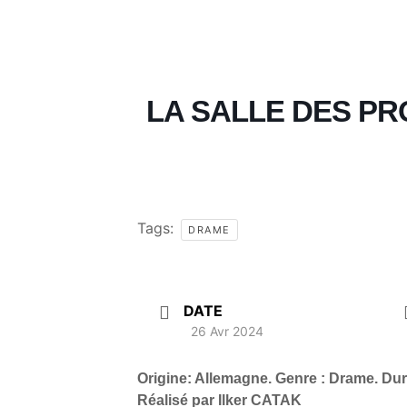
LA SALLE DES PR
Tags:
DRAME
DATE
26 Avr 2024
Origine: Allemagne. Genre : Drame. Dur
Réalisé par Ilker CATAK