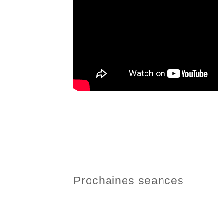
Prochaines seances