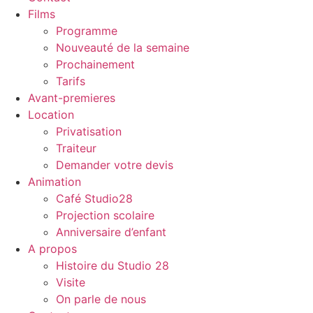
Films
Programme
Nouveauté de la semaine
Prochainement
Tarifs
Avant-premieres
Location
Privatisation
Traiteur
Demander votre devis
Animation
Café Studio28
Projection scolaire
Anniversaire d’enfant
A propos
Histoire du Studio 28
Visite
On parle de nous