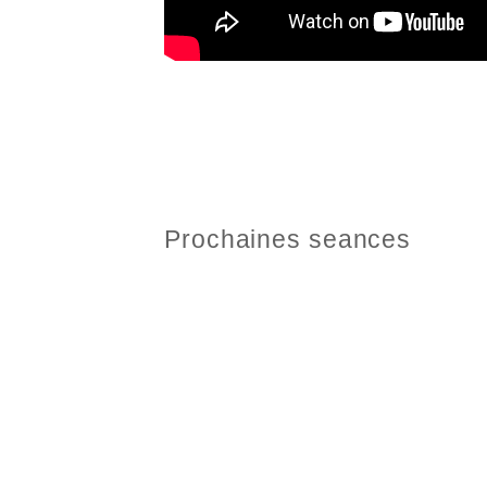
Prochaines seances