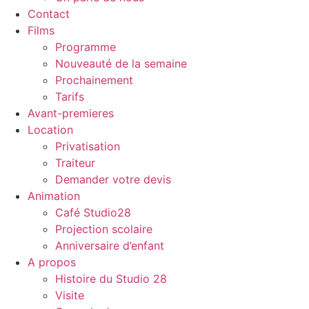
Contact
Films
Programme
Nouveauté de la semaine
Prochainement
Tarifs
Avant-premieres
Location
Privatisation
Traiteur
Demander votre devis
Animation
Café Studio28
Projection scolaire
Anniversaire d’enfant
A propos
Histoire du Studio 28
Visite