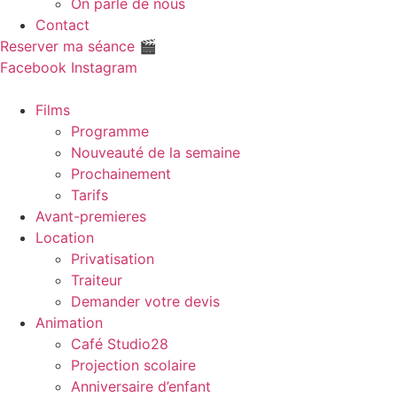
On parle de nous
Contact
Reserver ma séance 🎬
Facebook
Instagram
Films
Programme
Nouveauté de la semaine
Prochainement
Tarifs
Avant-premieres
Location
Privatisation
Traiteur
Demander votre devis
Animation
Café Studio28
Projection scolaire
Anniversaire d’enfant