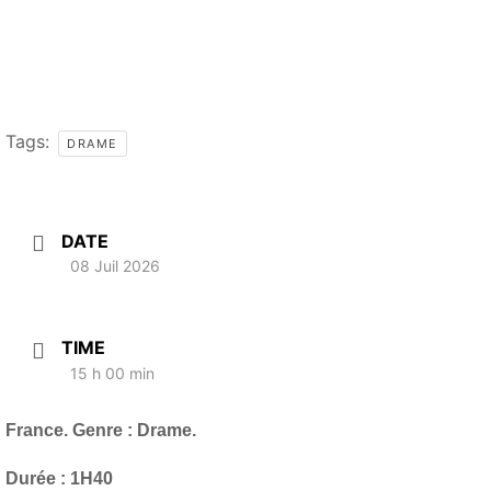
Tags:
DRAME
DATE
08 Juil 2026
TIME
15 h 00 min
France. Genre : Drame.
Durée : 1H40