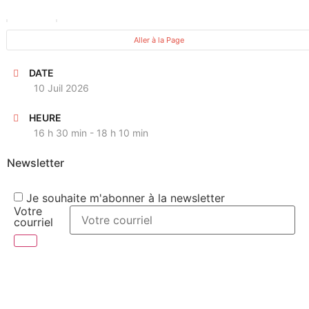
PROCHAINE OCCURENCE
Aller à la Page
DATE
10 Juil 2026
HEURE
16 h 30 min - 18 h 10 min
Newsletter
Je souhaite m'abonner à la newsletter
Votre
courriel