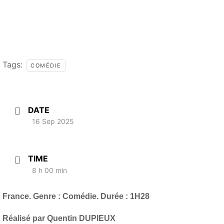
Tags:
COMÉDIE
DATE
16 Sep 2025
TIME
8 h 00 min
France. Genre : Comédie. Durée : 1H28
Réalisé par Quentin DUPIEUX