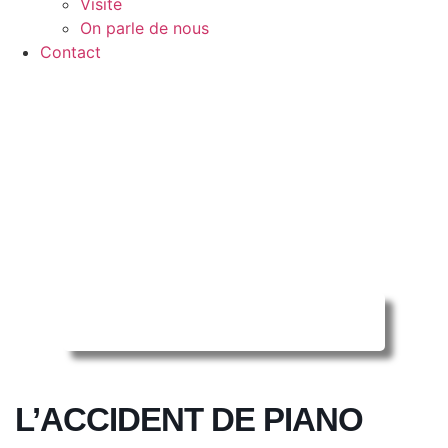
Visite
On parle de nous
Contact
Reserver ma séance en ligne
L’ACCIDENT DE PIANO