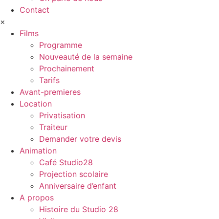
Contact
×
Films
Programme
Nouveauté de la semaine
Prochainement
Tarifs
Avant-premieres
Location
Privatisation
Traiteur
Demander votre devis
Animation
Café Studio28
Projection scolaire
Anniversaire d’enfant
A propos
Histoire du Studio 28