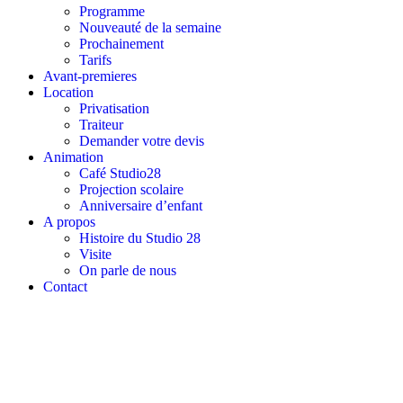
Programme
Nouveauté de la semaine
Prochainement
Tarifs
Avant-premieres
Location
Privatisation
Traiteur
Demander votre devis
Animation
Café Studio28
Projection scolaire
Anniversaire d’enfant
A propos
Histoire du Studio 28
Visite
On parle de nous
Contact