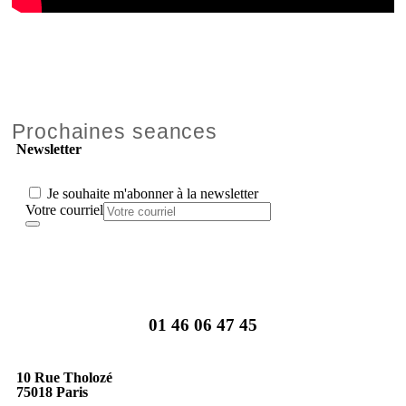
Prochaines seances
Newsletter
Je souhaite m'abonner à la newsletter
Votre courriel
01 46 06 47 45
10 Rue Tholozé
75018 Paris