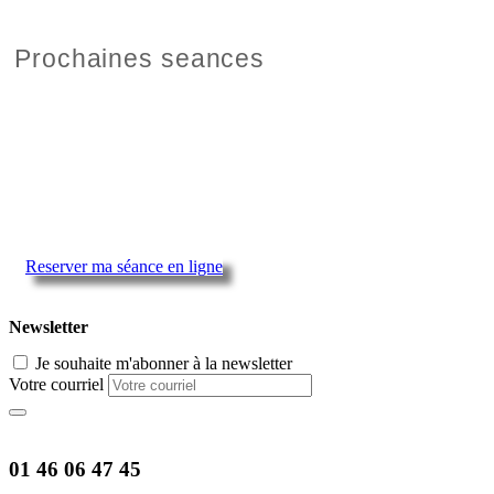
Prochaines seances
Reserver ma séance en ligne
Newsletter
Je souhaite m'abonner à la newsletter
Votre courriel
01 46 06 47 45