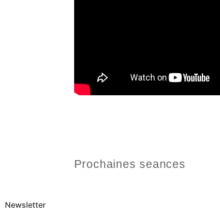
Prochaines seances
Newsletter