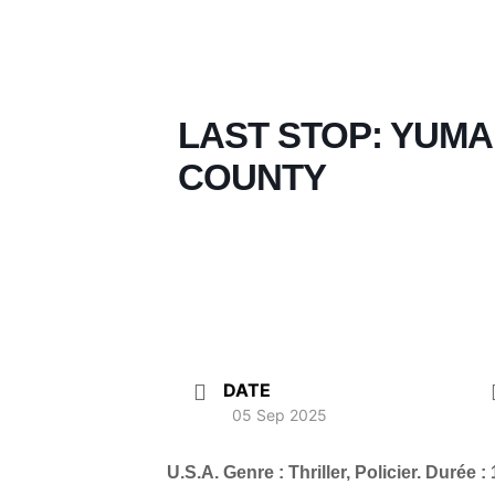
LAST STOP: YUMA
COUNTY
DATE
05 Sep 2025
U.S.A. Genre : Thriller, Policier. Durée :