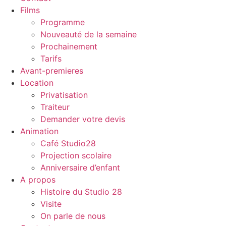
Films
Programme
Nouveauté de la semaine
Prochainement
Tarifs
Avant-premieres
Location
Privatisation
Traiteur
Demander votre devis
Animation
Café Studio28
Projection scolaire
Anniversaire d’enfant
A propos
Histoire du Studio 28
Visite
On parle de nous