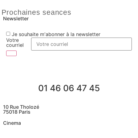
Prochaines seances
Newsletter
Je souhaite m'abonner à la newsletter
Votre
courriel
01 46 06 47 45
10 Rue Tholozé
75018 Paris
Cinema