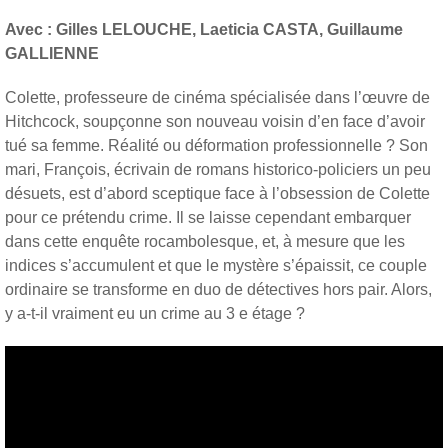
Avec : Gilles LELOUCHE, Laeticia CASTA, Guillaume
GALLIENNE
Colette, professeure de cinéma spécialisée dans l’œuvre de
Hitchcock, soupçonne son nouveau voisin d’en face d’avoir
tué sa femme. Réalité ou déformation professionnelle ? Son
mari, François, écrivain de romans historico-policiers un peu
désuets, est d’abord sceptique face à l’obsession de Colette
pour ce prétendu crime. Il se laisse cependant embarquer
dans cette enquête rocambolesque, et, à mesure que les
indices s’accumulent et que le mystère s’épaissit, ce couple
ordinaire se transforme en duo de détectives hors pair. Alors,
y a-t-il vraiment eu un crime au 3 e étage ?