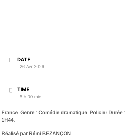
DATE
26 Avr 2026
TIME
8 h 00 min
France. Genre : Comédie dramatique. Policier Durée :
1H44.
Réalisé par Rémi BEZANÇON