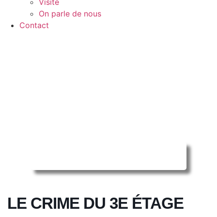
Visite
On parle de nous
Contact
Reserver ma séance en ligne
LE CRIME DU 3E ÉTAGE