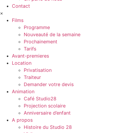
Contact
×
Films
Programme
Nouveauté de la semaine
Prochainement
Tarifs
Avant-premieres
Location
Privatisation
Traiteur
Demander votre devis
Animation
Café Studio28
Projection scolaire
Anniversaire d’enfant
A propos
Histoire du Studio 28