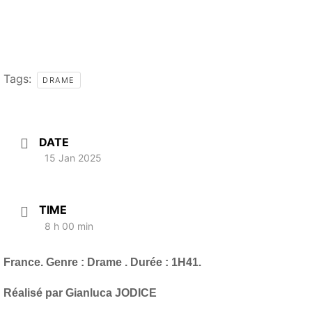
Tags:
DRAME
DATE
15 Jan 2025
TIME
8 h 00 min
France. Genre : Drame . Durée : 1H41.
Réalisé par Gianluca JODICE