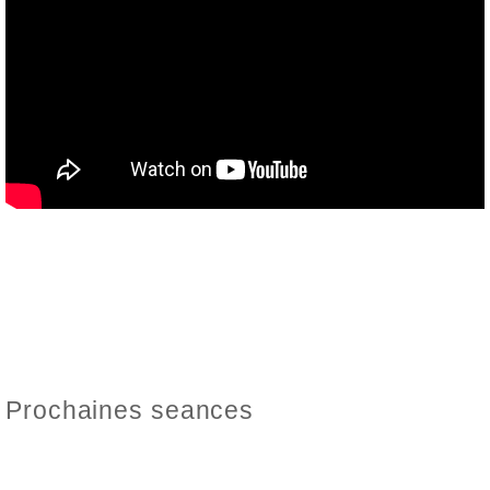
Prochaines seances
Newsletter