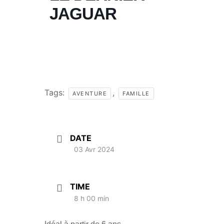
JAGUAR
Tags:
,
AVENTURE
FAMILLE
DATE
03 Avr 2024
TIME
8 h 00 min