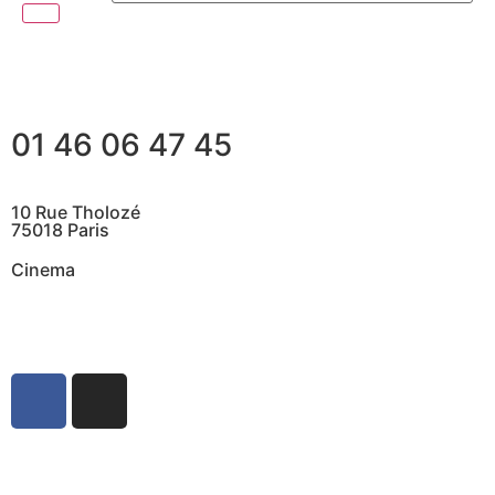
01 46 06 47 45
10 Rue Tholozé
75018 Paris
Cinema
@ Contactez nous