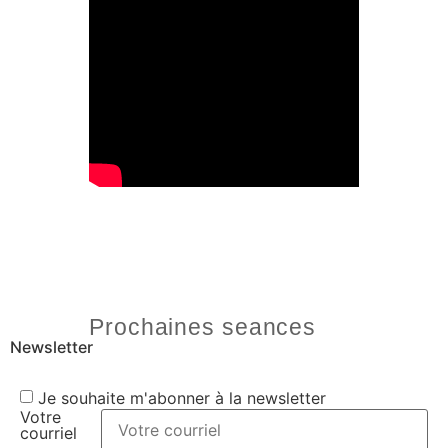
Prochaines seances
Newsletter
Je souhaite m'abonner à la newsletter
Votre
courriel