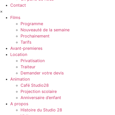
Contact
×
Films
Programme
Nouveauté de la semaine
Prochainement
Tarifs
Avant-premieres
Location
Privatisation
Traiteur
Demander votre devis
Animation
Café Studio28
Projection scolaire
Anniversaire d’enfant
A propos
Histoire du Studio 28