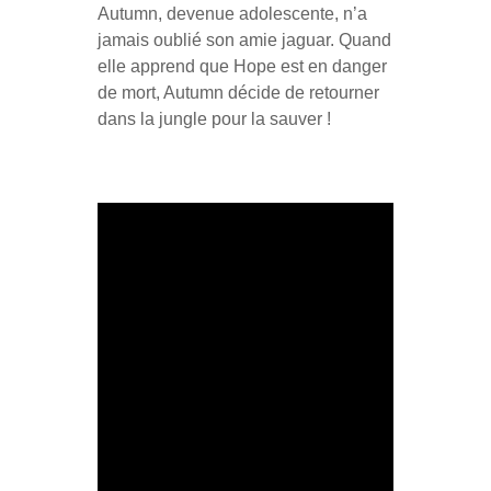
Autumn, devenue adolescente, n’a
jamais oublié son amie jaguar. Quand
elle apprend que Hope est en danger
de mort, Autumn décide de retourner
dans la jungle pour la sauver !