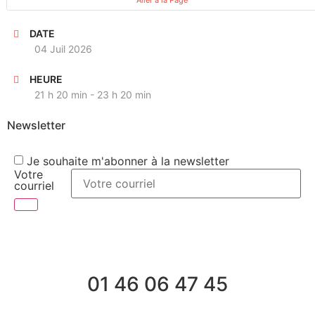
DATE
04 Juil 2026
HEURE
21 h 20 min - 23 h 20 min
Newsletter
Je souhaite m'abonner à la newsletter
Votre
courriel
01 46 06 47 45