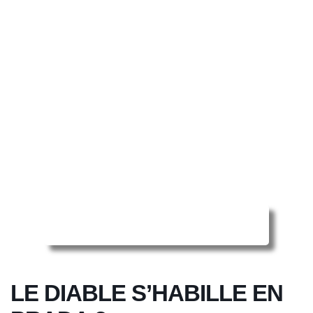
Reserver ma séance en ligne
LE DIABLE S’HABILLE EN