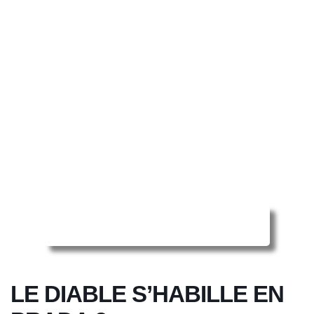
Reserver ma séance en ligne
LE DIABLE S’HABILLE EN