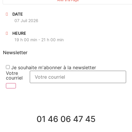
DATE
07 Juil 2026
HEURE
19 h 00 min - 21 h 00 min
Newsletter
Je souhaite m'abonner à la newsletter
Votre
courriel
01 46 06 47 45