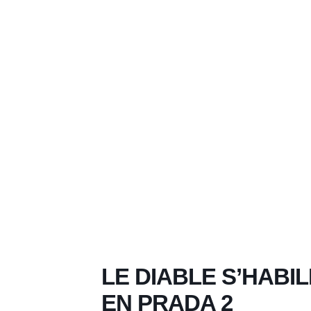
LE DIABLE S’HABI
EN PRADA 2