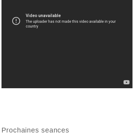
Prochaines seances