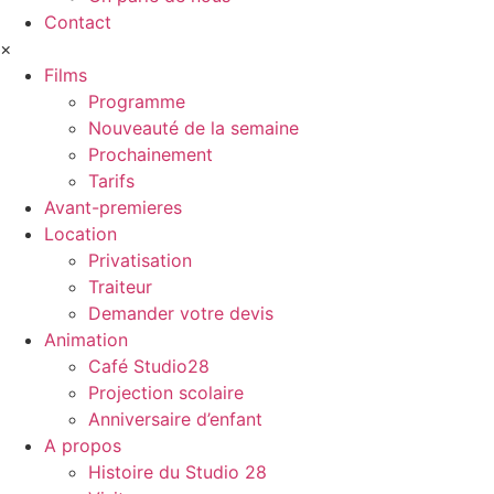
Contact
×
Films
Programme
Nouveauté de la semaine
Prochainement
Tarifs
Avant-premieres
Location
Privatisation
Traiteur
Demander votre devis
Animation
Café Studio28
Projection scolaire
Anniversaire d’enfant
A propos
Histoire du Studio 28