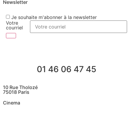
Newsletter
Je souhaite m'abonner à la newsletter
Votre
courriel
01 46 06 47 45
10 Rue Tholozé
75018 Paris
Cinema
@ Contactez nous