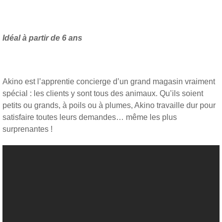
Idéal à partir de 6 ans
Akino est l’apprentie concierge d’un grand magasin vraiment
spécial : les clients y sont tous des animaux. Qu’ils soient
petits ou grands, à poils ou à plumes, Akino travaille dur pour
satisfaire toutes leurs demandes… même les plus
surprenantes !