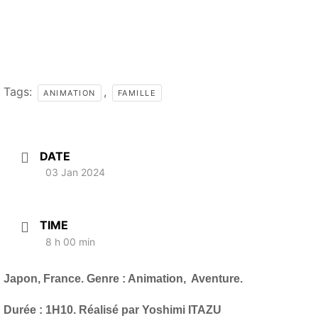
Tags:
,
ANIMATION
FAMILLE
DATE
03 Jan 2024
TIME
8 h 00 min
Japon, France. Genre : Animation, Aventure.
Durée : 1H10. Réalisé par Yoshimi ITAZU