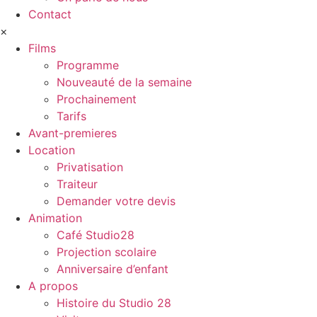
Contact
×
Films
Programme
Nouveauté de la semaine
Prochainement
Tarifs
Avant-premieres
Location
Privatisation
Traiteur
Demander votre devis
Animation
Café Studio28
Projection scolaire
Anniversaire d’enfant
A propos
Histoire du Studio 28