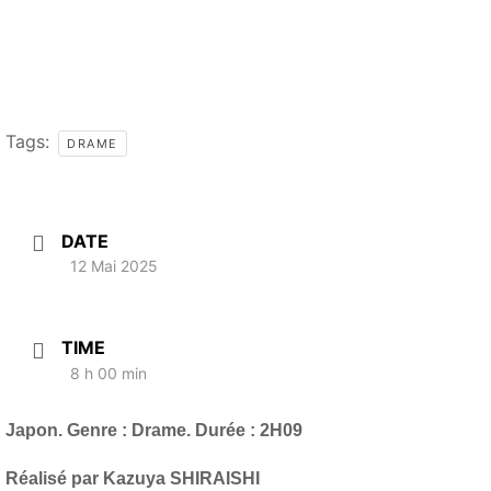
Tags:
DRAME
DATE
12 Mai 2025
TIME
8 h 00 min
Japon. Genre : Drame. Durée : 2H09
Réalisé par Kazuya SHIRAISHI