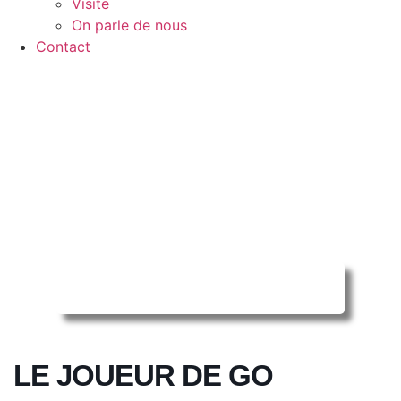
Visite
On parle de nous
Contact
Reserver ma séance en ligne
LE JOUEUR DE GO